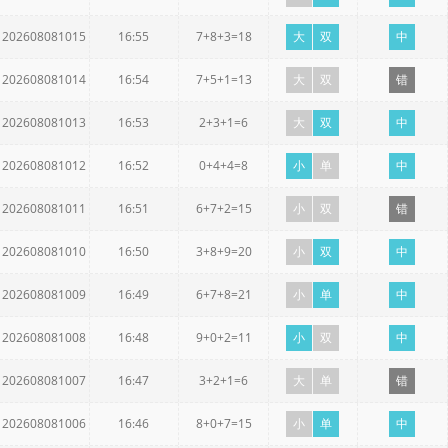
202608081015
16:55
7+8+3=18
大
双
中
202608081014
16:54
7+5+1=13
大
双
错
202608081013
16:53
2+3+1=6
大
双
中
202608081012
16:52
0+4+4=8
小
单
中
202608081011
16:51
6+7+2=15
小
双
错
202608081010
16:50
3+8+9=20
小
双
中
202608081009
16:49
6+7+8=21
小
单
中
202608081008
16:48
9+0+2=11
小
双
中
202608081007
16:47
3+2+1=6
大
单
错
202608081006
16:46
8+0+7=15
小
单
中