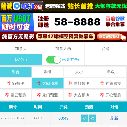
加拿大
加拿大西
台湾
比特币
开/关(广告)
组合
杀组
大小
单双
荐
99预测
荐
太阳预测
荐
彩虹预测
荐
神策预测
荐
聚云预测
荐
龙门预测
荐
大古预测
荐
开心预测
期号
时间
开奖
预测
对错
00
:
49
刷新
202608081027
17:07
小
双