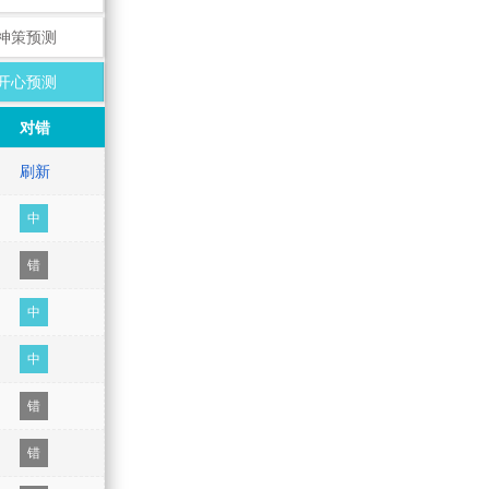
神策预测
开心预测
对错
刷新
中
错
中
中
错
错