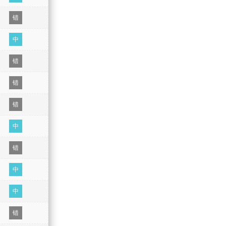
错
中
错
错
错
中
错
中
中
错