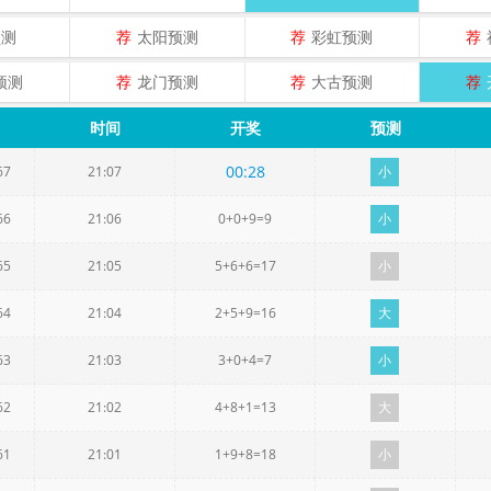
预测
荐
太阳预测
荐
彩虹预测
荐
预测
荐
龙门预测
荐
大古预测
荐
时间
开奖
预测
00
:
27
67
21:07
小
66
21:06
0+0+9=9
小
65
21:05
5+6+6=17
小
64
21:04
2+5+9=16
大
63
21:03
3+0+4=7
小
62
21:02
4+8+1=13
大
61
21:01
1+9+8=18
小