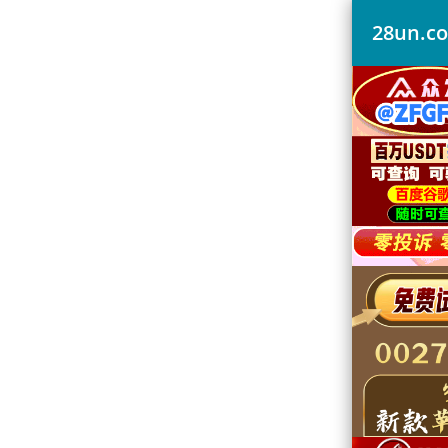
28un.c