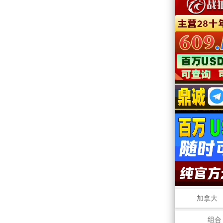
加拿大
组合