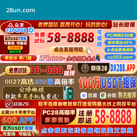
28un.com