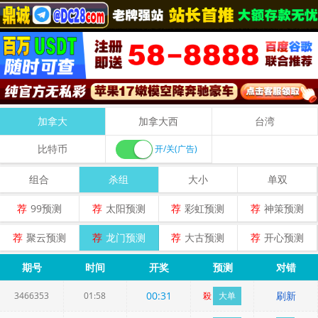
加拿大
加拿大西
台湾
比特币
开/关(广告)
组合
杀组
大小
单双
荐
99预测
荐
太阳预测
荐
彩虹预测
荐
神策预测
荐
聚云预测
荐
龙门预测
荐
大古预测
荐
开心预测
期号
时间
开奖
预测
对错
00
:
31
刷新
3466353
01:58
殺
大单