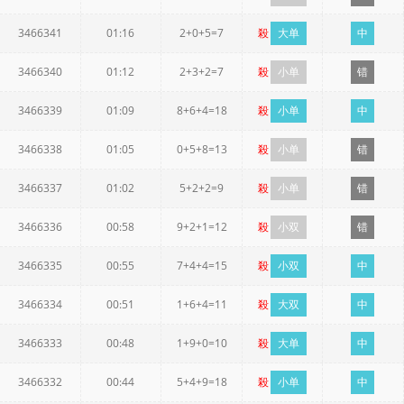
3466341
01:16
2+0+5=7
殺
大单
中
3466340
01:12
2+3+2=7
殺
小单
错
3466339
01:09
8+6+4=18
殺
小单
中
3466338
01:05
0+5+8=13
殺
小单
错
3466337
01:02
5+2+2=9
殺
小单
错
3466336
00:58
9+2+1=12
殺
小双
错
3466335
00:55
7+4+4=15
殺
小双
中
3466334
00:51
1+6+4=11
殺
大双
中
3466333
00:48
1+9+0=10
殺
大单
中
3466332
00:44
5+4+9=18
殺
小单
中