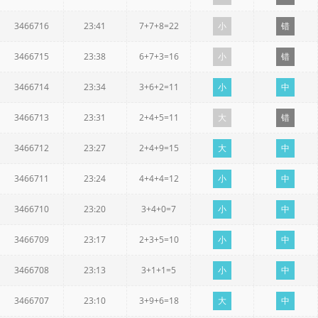
3466716
23:41
7+7+8=22
小
错
3466715
23:38
6+7+3=16
小
错
3466714
23:34
3+6+2=11
小
中
3466713
23:31
2+4+5=11
大
错
3466712
23:27
2+4+9=15
大
中
3466711
23:24
4+4+4=12
小
中
3466710
23:20
3+4+0=7
小
中
3466709
23:17
2+3+5=10
小
中
3466708
23:13
3+1+1=5
小
中
3466707
23:10
3+9+6=18
大
中