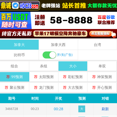
加拿大
加拿大西
台湾
比特币
开/关(广告)
组合
杀组
大小
单双
荐
99预测
荐
太阳预测
荐
彩虹预测
荐
神策预测
荐
聚云预测
荐
龙门预测
荐
大古预测
荐
开心预测
期号
时间
开奖
预测
对错
00
:
28
刷新
3466728
00:23
大