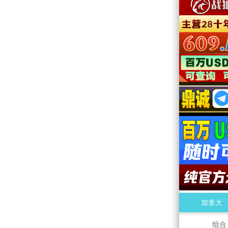
加拿大
组合