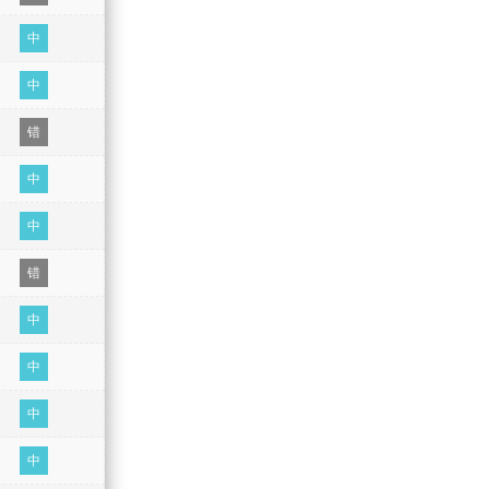
中
中
错
中
中
错
中
中
中
中