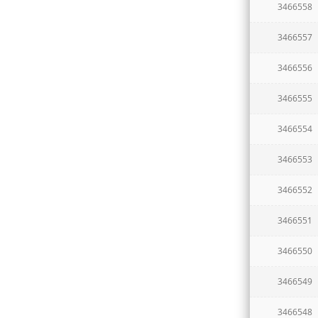
3466558
3466557
3466556
3466555
3466554
3466553
3466552
3466551
3466550
3466549
3466548