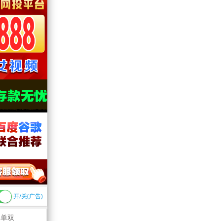
开/关(广告)
单双