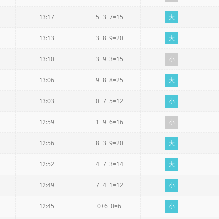
13:17
5+3+7=15
大
13:13
3+8+9=20
大
13:10
3+9+3=15
小
13:06
9+8+8=25
大
13:03
0+7+5=12
小
12:59
1+9+6=16
小
12:56
8+3+9=20
大
12:52
4+7+3=14
大
12:49
7+4+1=12
小
12:45
0+6+0=6
小