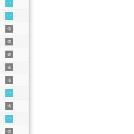
中
中
错
错
错
错
错
中
错
中
错