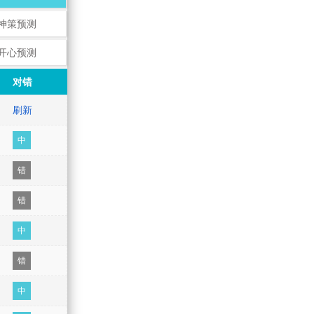
神策预测
开心预测
对错
刷新
中
错
错
中
错
中