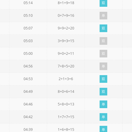
05:14
8+1+9=18
双
05:10
0+7+9=16
单
05:07
9+9+2=20
双
05:03
3+9+3=15
双
05:00
9+0+2=11
双
04:56
7+8+5=20
单
04:53
2+1+3=6
双
04:49
8+0+6=14
双
04:46
5+8+0=13
单
04:42
1+7+7=15
单
04:39
1+6+8=15
单