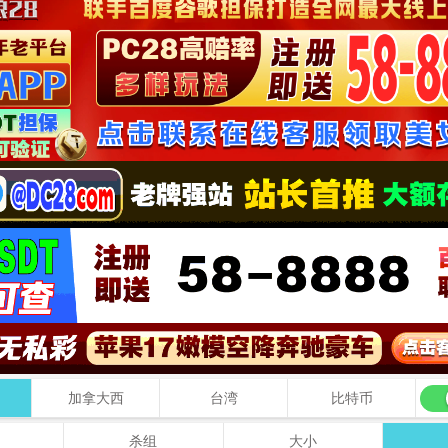
加拿大西
台湾
比特币
杀组
大小