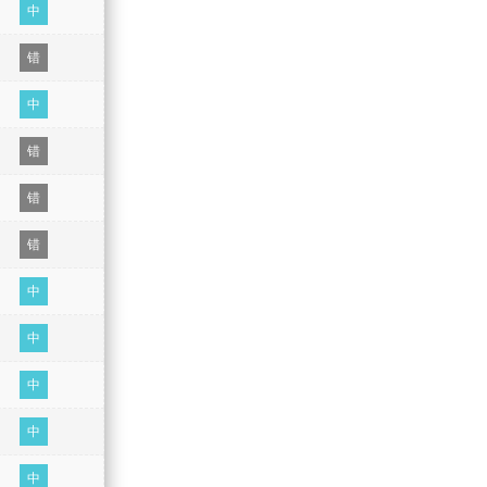
中
错
中
错
错
错
中
中
中
中
中