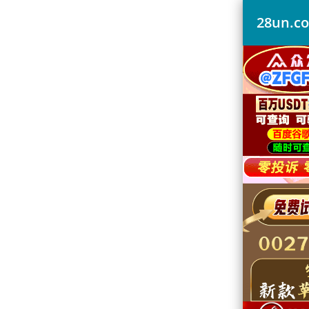
28un.c