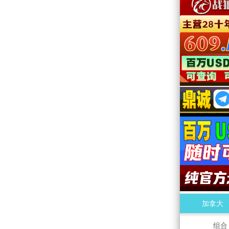
加拿大
组合