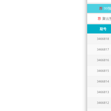
荐
99
荐
聚云
期号
3466818
3466817
3466816
3466815
3466814
3466813
3466812