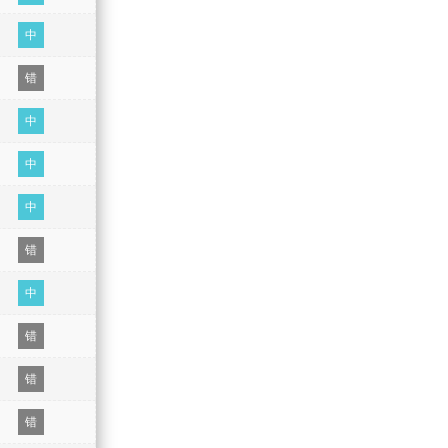
中
错
中
中
中
错
中
错
错
错