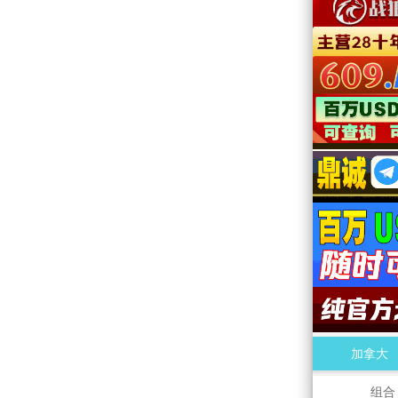
加拿大
组合