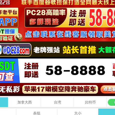
加拿大西
台湾
比特币
杀组
大小