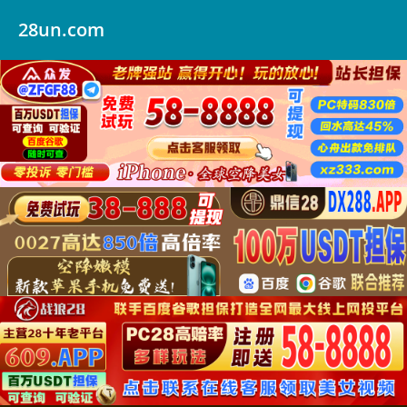
28un.com