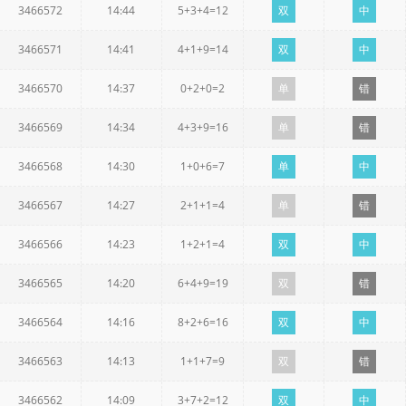
3466572
14:44
5+3+4=12
双
中
3466571
14:41
4+1+9=14
双
中
3466570
14:37
0+2+0=2
单
错
3466569
14:34
4+3+9=16
单
错
3466568
14:30
1+0+6=7
单
中
3466567
14:27
2+1+1=4
单
错
3466566
14:23
1+2+1=4
双
中
3466565
14:20
6+4+9=19
双
错
3466564
14:16
8+2+6=16
双
中
3466563
14:13
1+1+7=9
双
错
3466562
14:09
3+7+2=12
双
中