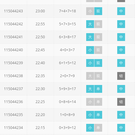
115044243
23:00
7+4+7=18
小
双
中
115044242
22:55
5+7+3=15
大
双
中
115044241
22:50
6+3+8=17
大
双
中
115044240
22:45
4+0+3=7
小
双
中
115044239
22:40
6+1+5=12
小
双
中
115044238
22:35
2+0+7=9
大
双
错
115044237
22:30
5+9+3=17
大
单
中
115044236
22:25
0+8+6=14
小
单
错
115044235
22:20
1+0+8=9
小
单
中
115044234
22:15
0+3+9=12
小
单
中