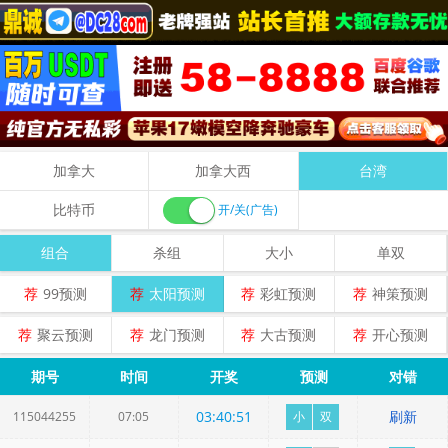
加拿大
加拿大西
台湾
比特币
开/关(广告)
组合
杀组
大小
单双
荐
99预测
荐
太阳预测
荐
彩虹预测
荐
神策预测
荐
聚云预测
荐
龙门预测
荐
大古预测
荐
开心预测
期号
时间
开奖
预测
对错
03
:
40
:
51
刷新
115044255
07:05
小
双