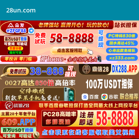
28un.com