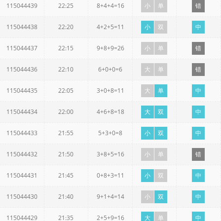
115044439
22:25
8+4+4=16
小
单
错
115044438
22:20
4+2+5=11
小
双
中
115044437
22:15
9+8+9=26
小
单
错
115044436
22:10
6+0+0=6
大
单
错
115044435
22:05
3+0+8=11
大
单
中
115044434
22:00
4+6+8=18
大
双
中
115044433
21:55
5+3+0=8
小
双
中
115044432
21:50
3+8+5=16
小
单
错
115044431
21:45
0+8+3=11
小
双
中
115044430
21:40
9+1+4=14
小
双
中
115044429
21:35
2+5+9=16
大
单
中