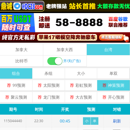
加拿大
加拿大西
台湾
比特币
开/关(广告)
组合
杀组
大小
单双
荐
99预测
荐
太阳预测
荐
彩虹预测
荐
神策预测
荐
聚云预测
荐
龙门预测
荐
大古预测
荐
开心预测
期号
时间
开奖
预测
对错
00
:
45
刷新
115044440
22:30
小
单