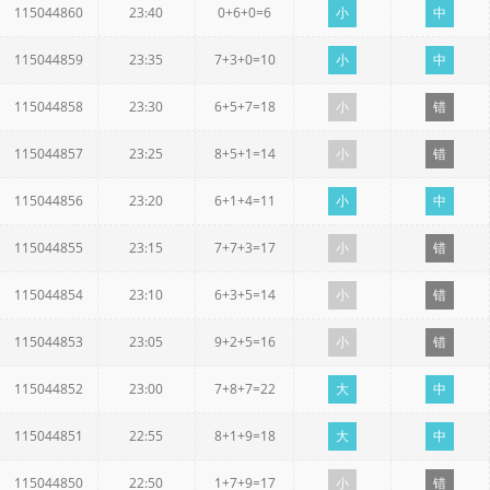
115044860
23:40
0+6+0=6
小
中
115044859
23:35
7+3+0=10
小
中
115044858
23:30
6+5+7=18
小
错
115044857
23:25
8+5+1=14
小
错
115044856
23:20
6+1+4=11
小
中
115044855
23:15
7+7+3=17
小
错
115044854
23:10
6+3+5=14
小
错
115044853
23:05
9+2+5=16
小
错
115044852
23:00
7+8+7=22
大
中
115044851
22:55
8+1+9=18
大
中
115044850
22:50
1+7+9=17
小
错