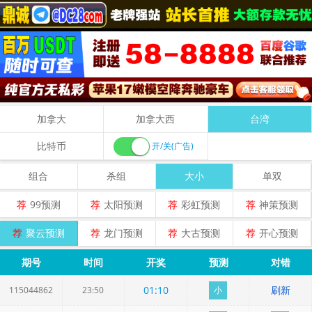
加拿大
加拿大西
台湾
比特币
开/关(广告)
组合
杀组
大小
单双
荐
99预测
荐
太阳预测
荐
彩虹预测
荐
神策预测
荐
聚云预测
荐
龙门预测
荐
大古预测
荐
开心预测
期号
时间
开奖
预测
对错
01
:
10
刷新
115044862
23:50
小